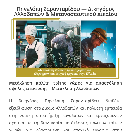
Πηνελόπη Σαρανταρίδου — Δικηγόρος
Αλλοδαπών & Μεταναστευτικού Δικαίου
Μετάκληση πολίτη τρίτης χώρας για απασχόληση
υψηλής ειδίκευσης – Μετάκληση Αλλοδαπών
Η δικηγόρος Πηνελόπη Σαρανταρίδου διαθέτει
εξειδίκευση στο Δίκαιο Αλλοδαπών και πολυετή εμπειρία
στη νομική υποστήριξη εργοδοτών και εργαζομένων
σχετικά με τη διαδικασία μετάκλησης πολιτών τρίτων
χωρών για εξαρτημένη και εποχική εργασία στην