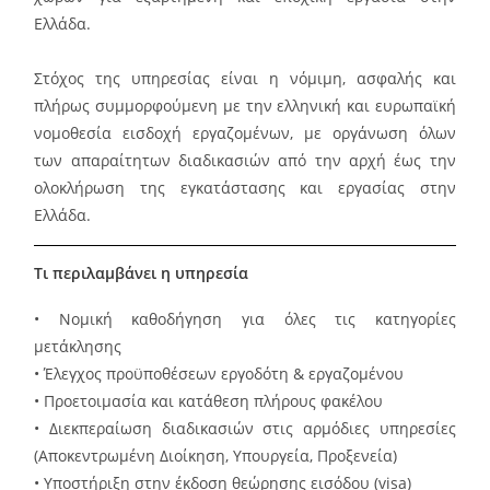
Ελλάδα.
Στόχος της υπηρεσίας είναι η νόμιμη, ασφαλής και
πλήρως συμμορφούμενη με την ελληνική και ευρωπαϊκή
νομοθεσία εισδοχή εργαζομένων, με οργάνωση όλων
των απαραίτητων διαδικασιών από την αρχή έως την
ολοκλήρωση της εγκατάστασης και εργασίας στην
Ελλάδα.
Τι περιλαμβάνει η υπηρεσία
• Νομική καθοδήγηση για όλες τις κατηγορίες
μετάκλησης
• Έλεγχος προϋποθέσεων εργοδότη & εργαζομένου
• Προετοιμασία και κατάθεση πλήρους φακέλου
• Διεκπεραίωση διαδικασιών στις αρμόδιες υπηρεσίες
(Αποκεντρωμένη Διοίκηση, Υπουργεία, Προξενεία)
• Υποστήριξη στην έκδοση θεώρησης εισόδου (visa)