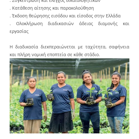
. Συγκέντρωση και έλεγχος δικαιολογητικών
. Κατάθεση αίτησης και παρακολούθηση
. Έκδοση θεώρησης εισόδου και είσοδος στην Ελλάδα
. Ολοκλήρωση διαδικασιών άδειας διαμονής και
εργασίας
Η διαδικασία διεκπεραιώνεται με ταχύτητα, σαφήνεια
και πλήρη νομική εποπτεία σε κάθε στάδιο.