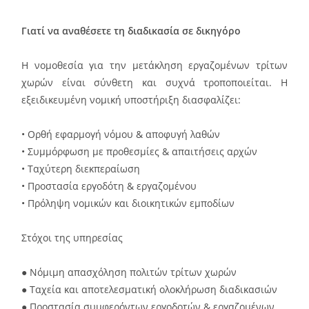
Γιατί να αναθέσετε τη διαδικασία σε δικηγόρο
Η νομοθεσία για την μετάκληση εργαζομένων τρίτων
χωρών είναι σύνθετη και συχνά τροποποιείται. Η
εξειδικευμένη νομική υποστήριξη διασφαλίζει:
• Ορθή εφαρμογή νόμου & αποφυγή λαθών
• Συμμόρφωση με προθεσμίες & απαιτήσεις αρχών
• Ταχύτερη διεκπεραίωση
• Προστασία εργοδότη & εργαζομένου
• Πρόληψη νομικών και διοικητικών εμποδίων
Στόχοι της υπηρεσίας
● Νόμιμη απασχόληση πολιτών τρίτων χωρών
● Ταχεία και αποτελεσματική ολοκλήρωση διαδικασιών
● Προστασία συμφερόντων εργοδοτών & εργαζομένων