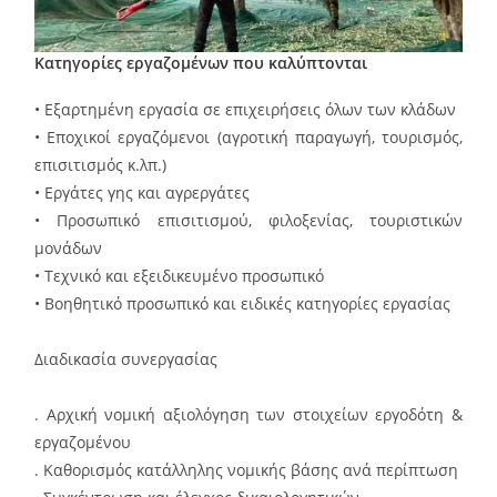
Κατηγορίες εργαζομένων που καλύπτονται
• Εξαρτημένη εργασία σε επιχειρήσεις όλων των κλάδων
• Εποχικοί εργαζόμενοι (αγροτική παραγωγή, τουρισμός,
επισιτισμός κ.λπ.)
• Εργάτες γης και αγρεργάτες
• Προσωπικό επισιτισμού, φιλοξενίας, τουριστικών
μονάδων
• Τεχνικό και εξειδικευμένο προσωπικό
• Βοηθητικό προσωπικό και ειδικές κατηγορίες εργασίας
Διαδικασία συνεργασίας
. Αρχική νομική αξιολόγηση των στοιχείων εργοδότη &
εργαζομένου
. Καθορισμός κατάλληλης νομικής βάσης ανά περίπτωση