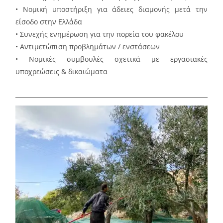
• Νομική υποστήριξη για άδειες διαμονής μετά την
είσοδο στην Ελλάδα
• Συνεχής ενημέρωση για την πορεία του φακέλου
• Αντιμετώπιση προβλημάτων / ενστάσεων
• Νομικές συμβουλές σχετικά με εργασιακές
υποχρεώσεις & δικαιώματα